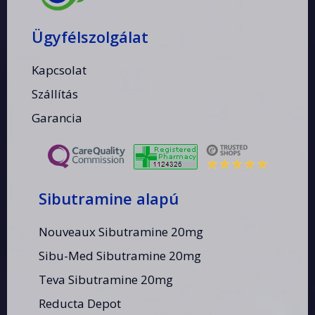
Ügyfélszolgálat
Kapcsolat
Szállítás
Garancia
Sibutramine alapú
Nouveaux Sibutramine 20mg
Sibu-Med Sibutramine 20mg
Teva Sibutramine 20mg
Reducta Depot