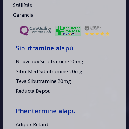
Szállítás
Garancia
Sibutramine alapú
Nouveaux Sibutramine 20mg
Sibu-Med Sibutramine 20mg
Teva Sibutramine 20mg
Reducta Depot
Phentermine alapú
Adipex Retard