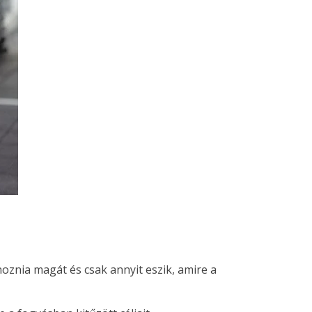
oznia magát és csak annyit eszik, amire a