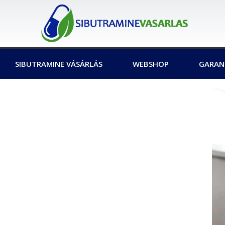
SIBUTRAMINE VÁSÁRLÁS
WEBSHOP
GARAN