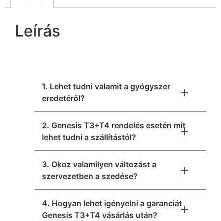
Leírás
1. Lehet tudni valamit a gyógyszer
eredetéről?
2. Genesis T3+T4 rendelés esetén mit
lehet tudni a szállítástól?
3. Okoz valamilyen változást a
szervezetben a szedése?
4. Hogyan lehet igényelni a garanciát
Genesis T3+T4 vásárlás után?