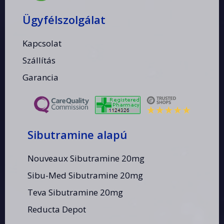
Ügyfélszolgálat
Kapcsolat
Szállítás
Garancia
Sibutramine alapú
Nouveaux Sibutramine 20mg
Sibu-Med Sibutramine 20mg
Teva Sibutramine 20mg
Reducta Depot