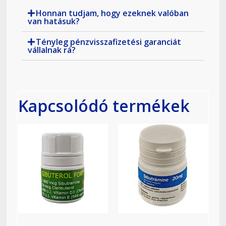
Honnan tudjam, hogy ezeknek valóban
van hatásuk?
Tényleg pénzvisszafizetési garanciát
vállalnak rá?
Kapcsolódó termékek