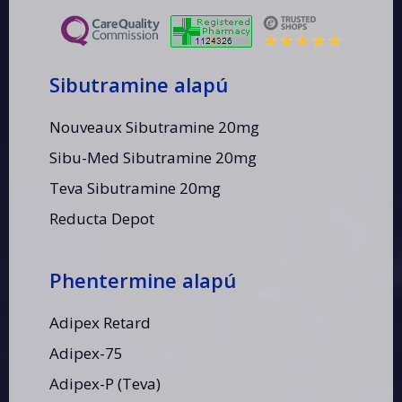
Sibutramine alapú
Nouveaux Sibutramine 20mg
Sibu-Med Sibutramine 20mg
Teva Sibutramine 20mg
Reducta Depot
Phentermine alapú
Adipex Retard
Adipex-75
Adipex-P (Teva)