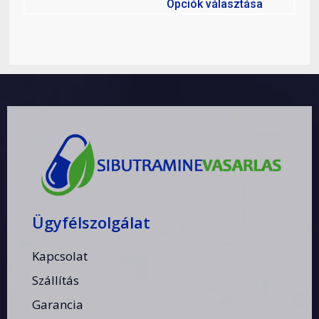
Opciók választása
Ügyfélszolgálat
Kapcsolat
Szállítás
Garancia