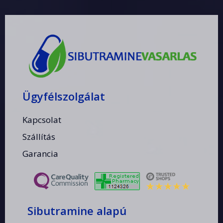
Ügyfélszolgálat
Kapcsolat
Szállítás
Garancia
Sibutramine alapú