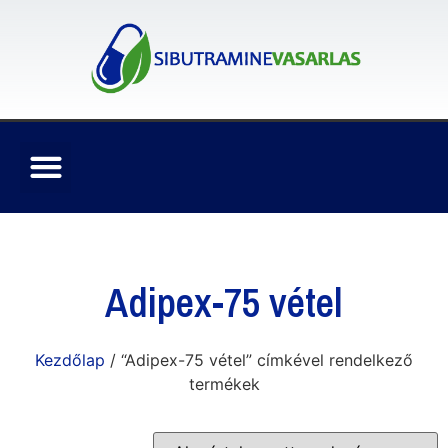
Adipex-75 vétel
Kezdőlap
/ “Adipex-75 vétel” címkével rendelkező
termékek