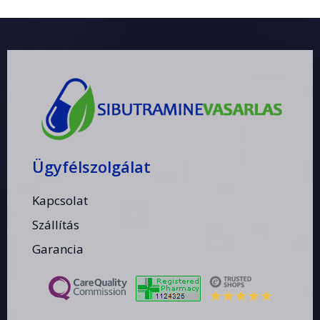
Ügyfélszolgálat
Kapcsolat
Szállítás
Garancia