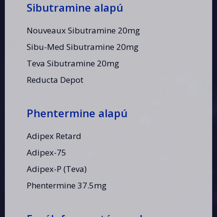
Sibutramine alapú
Nouveaux Sibutramine 20mg
Sibu-Med Sibutramine 20mg
Teva Sibutramine 20mg
Reducta Depot
Phentermine alapú
Adipex Retard
Adipex-75
Adipex-P (Teva)
Phentermine 37.5mg