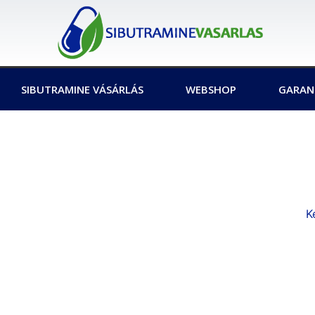
SIBUTRAMINE VÁSÁRLÁS
WEBSHOP
GARAN
K