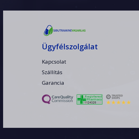
Ügyfélszolgálat
Kapcsolat
Szállítás
Garancia