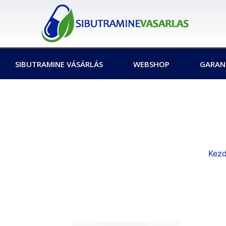
SIBUTRAMINE VÁSÁRLÁS
WEBSHOP
GARAN
Kezd