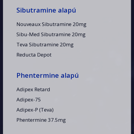
Sibutramine alapú
Nouveaux Sibutramine 20mg
Sibu-Med Sibutramine 20mg
Teva Sibutramine 20mg
Reducta Depot
Phentermine alapú
Adipex Retard
Adipex-75
Adipex-P (Teva)
Phentermine 37.5mg