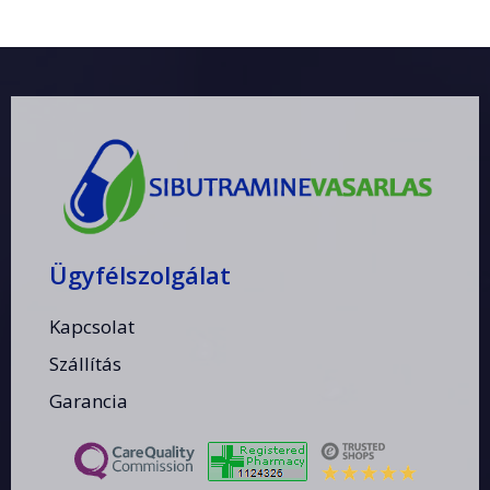
Ügyfélszolgálat
Kapcsolat
Szállítás
Garancia