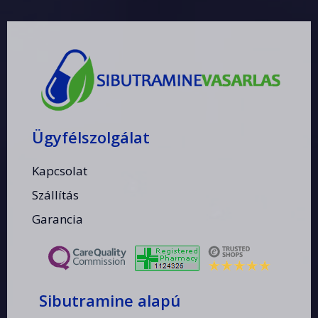
Ügyfélszolgálat
Kapcsolat
Szállítás
Garancia
Sibutramine alapú