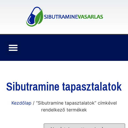
Sibutramine tapasztalatok
Kezdőlap
/ “Sibutramine tapasztalatok” címkével
rendelkező termékek