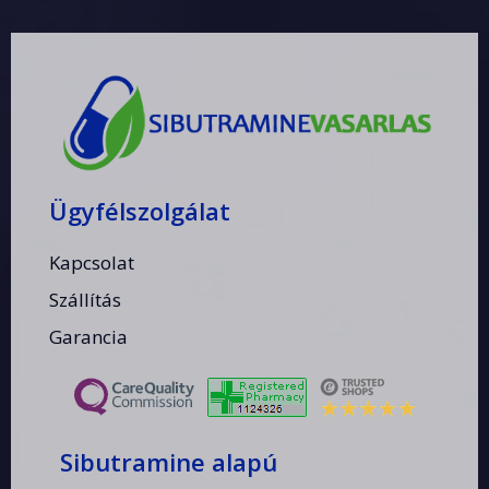
Ügyfélszolgálat
Kapcsolat
Szállítás
Garancia
Sibutramine alapú